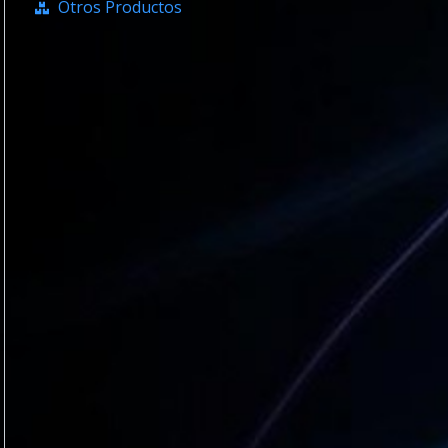
Otros Productos