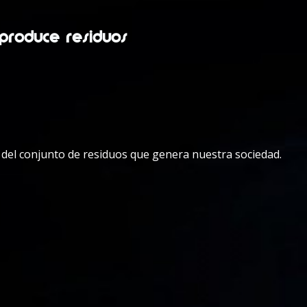
produce residuos
 del conjunto de residuos que genera nuestra sociedad.