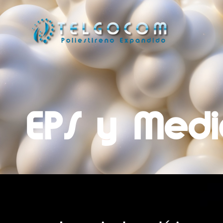
EPS y Medi