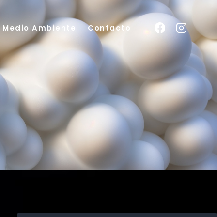
y Medio Ambiente
Contacto