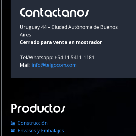
Contactanos
Uruguay 44 – Ciudad Autónoma de Buenos
Aires
Cerrado para venta en mostrador
Tel/Whatsapp: +54 11 5411-1181
Mail:
info@telgocom.com
Productos
Construcción
Envases y Embalajes