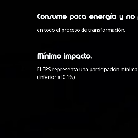
Consume poca energía y no 
en todo el proceso de transformación.
Mínimo impacto.
El EPS representa una participación mínima
(Inferior al 0.1%)